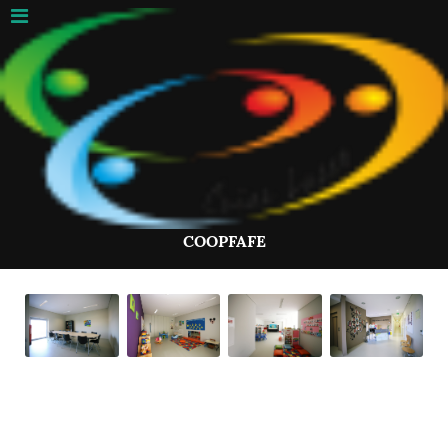
COOPFAFE