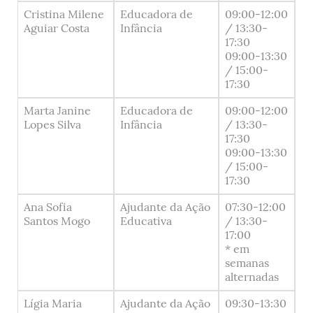
Cristina Milene
Educadora de
09:00-12:00
Aguiar Costa
Infância
/ 13:30-
17:30
09:00-13:30
/ 15:00-
17:30
Marta Janine
Educadora de
09:00-12:00
Lopes Silva
Infância
/ 13:30-
17:30
09:00-13:30
/ 15:00-
17:30
Ana Sofia
Ajudante da Ação
07:30-12:00
Santos Mogo
Educativa
/ 13:30-
17:00
* em
semanas
alternadas
Lígia Maria
Ajudante da Ação
09:30-13:30