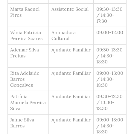
Marta Raquel
Assistente Social
09:30-13:30
Pires
/ 14:30-
17:30
Vânia Patrícia
Animadora
09:00-12:00
Pereira Soares
Cultural
Ademar Silva
Ajudante Familiar
09:30-13:30
Freitas
/ 14:30-
18:30
Rita Adelaide
Ajudante Familiar
09:00-13:00
Barros
/ 14:30-
Gonçalves
18:30
Patrícia
Ajudante Familiar
09:30-12:30
Marcela Pereira
/ 13:30-
Silva
18:30
Jaime Silva
Ajudante Familiar
09:00-13:00
Barros
/ 14:30-
18:30