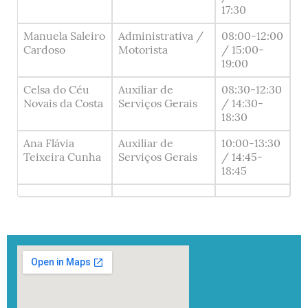
17:30
Manuela Saleiro
Administrativa /
08:00-12:00
Cardoso
Motorista
/ 15:00-
19:00
Celsa do Céu
Auxiliar de
08:30-12:30
Novais da Costa
Serviços Gerais
/ 14:30-
18:30
Ana Flávia
Auxiliar de
10:00-13:30
Teixeira Cunha
Serviços Gerais
/ 14:45-
18:45