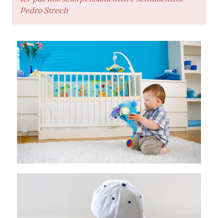
Pedro Strech