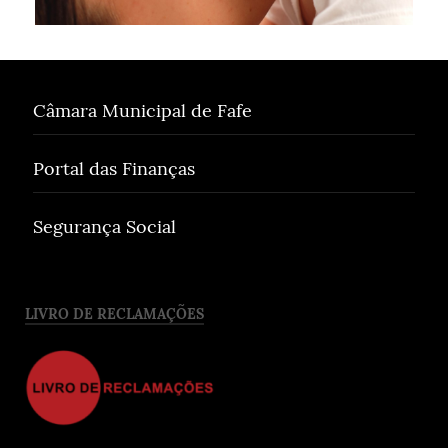
Câmara Municipal de Fafe
Portal das Finanças
Segurança Social
LIVRO DE RECLAMAÇÕES