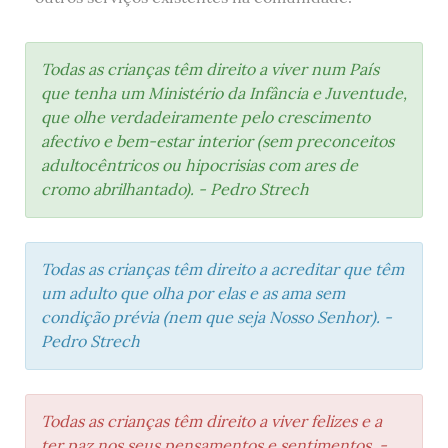
Todas as crianças têm direito a viver num País
que tenha um Ministério da Infância e Juventude,
que olhe verdadeiramente pelo crescimento
afectivo e bem-estar interior (sem preconceitos
adultocêntricos ou hipocrisias com ares de
cromo abrilhantado). - Pedro Strech
Todas as crianças têm direito a acreditar que têm
um adulto que olha por elas e as ama sem
condição prévia (nem que seja Nosso Senhor). -
Pedro Strech
Todas as crianças têm direito a viver felizes e a
ter paz nos seus pensamentos e sentimentos. -