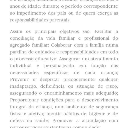
anos de idade, durante o período correspondente
ao impedimento dos pais ou de quem exerça as
responsabilidades parentais.
Assim os principais objetivos são: Facilitar a
conciliação da vida familiar e profissional do
agregado familiar; Colaborar com a família numa
partilha de cuidados e responsabilidades em todo
o processo educativo; Assegurar um atendimento
individual e personalizado em função das
necessidades específicas de cada criança;
Prevenir e despistar precocemente qualquer
inadaptação, deficiência ou situação de risco,
assegurando o encaminhamento mais adequado;
Proporcionar condições para o desenvolvimento
integral da criança, num ambiente de segurança
física e afetiva; Incutir hábitos de higiene e de
defesa da saúde; Promover a articulação com
outros serviços existentes na comunidade.