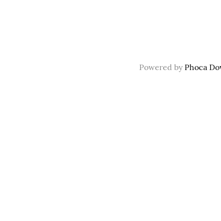
Powered by
Phoca Do