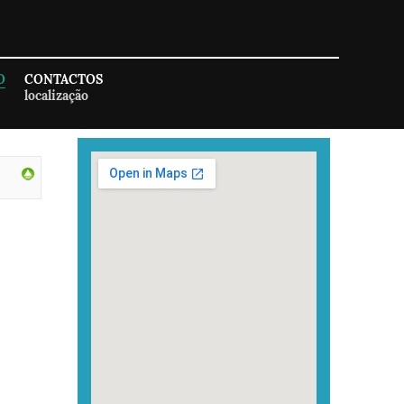
O
CONTACTOS
localização